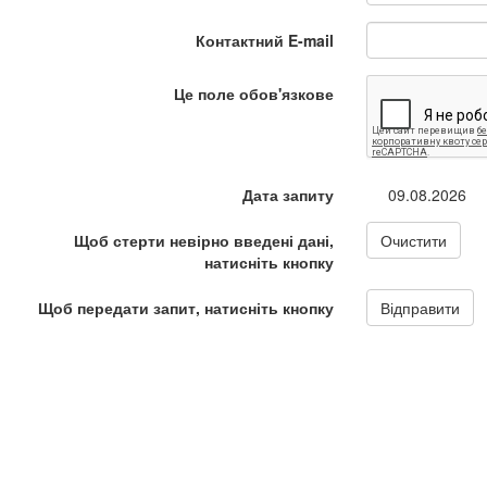
Контактний E-mail
Це поле обов'язкове
Дата запиту
09.08.2026
Щоб стерти невірно введені дані,
Очистити
натисніть кнопку
Щоб передати запит, натисніть кнопку
Відправити