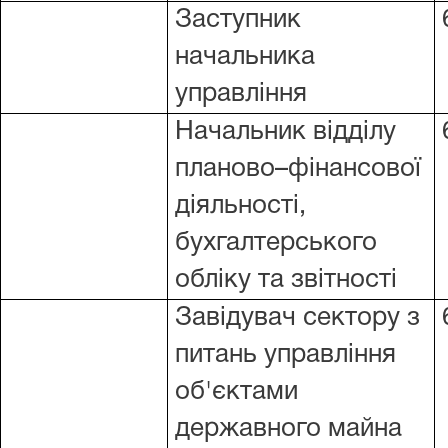
Заступник
начальника
управління
Начальник відділу
планово–фінансової
діяльності,
бухгалтерського
обліку та звітності
Завідувач сектору з
питань управління
об'єктами
державного майна