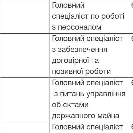
Головний
спеціаліст по роботі
з персоналом
Головний спеціаліст
з забезпечення
договірної та
позивної роботи
Головний спеціаліст
з питань управління
об'єктами
державного майна
Головний спеціаліст