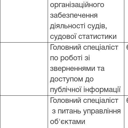
організаційного
забезпечення
діяльності судів,
судової статистики
Головний спеціаліст
по роботі зі
зверненнями та
доступом до
публічної інформації
Головний спеціаліст
з питань управління
об'єктами