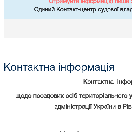
Отримуйте інформацію лише 
Єдиний Контакт-центр судової влад
Контактна інформація
Контактна інфо
щодо посадових осіб територіального 
адміністрації України в Рі